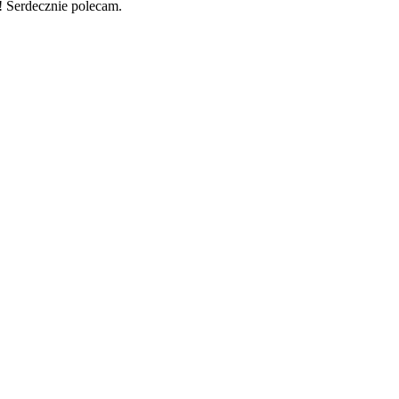
! Serdecznie polecam.