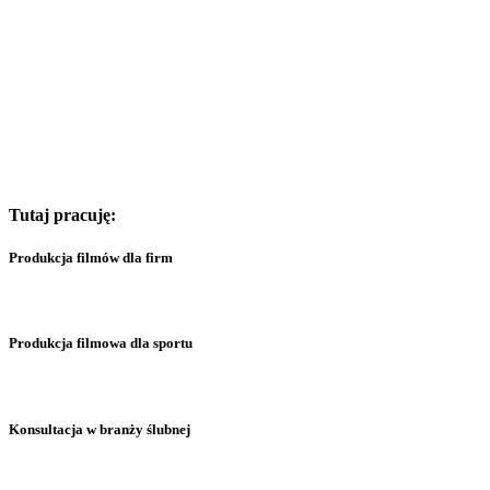
Tutaj pracuję:
Produkcja filmów dla firm
Produkcja filmowa dla sportu
Konsultacja w branży ślubnej