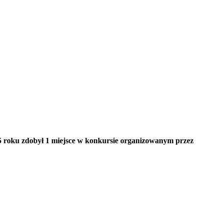
5 roku zdobył 1 miejsce w konkursie organizowanym przez