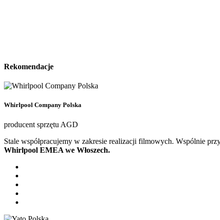
Rekomendacje
Whirlpool Company Polska
producent sprzętu AGD
Stale współpracujemy w zakresie realizacji filmowych. Wspólnie pr
Whirlpool EMEA we Włoszech.