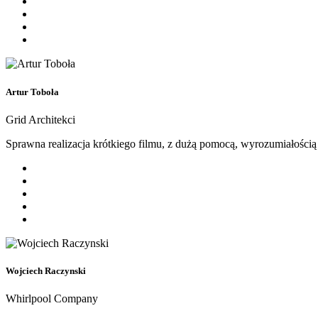
Artur Toboła
Grid Architekci
Sprawna realizacja krótkiego filmu, z dużą pomocą, wyrozumiałością 
Wojciech Raczynski
Whirlpool Company