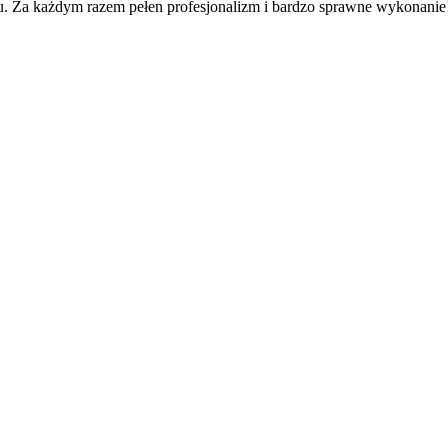
u. Za każdym razem pełen profesjonalizm i bardzo sprawne wykonanie