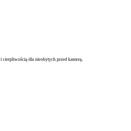
i cierpliwością dla nieobytych przed kamerą.