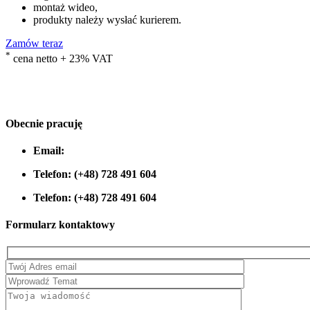
montaż wideo,
produkty należy wysłać kurierem.
Zamów teraz
*
cena netto + 23% VAT
Obecnie pracuję
Email:
Telefon:
(+48) 728 491 604
Telefon:
(+48) 728 491 604
Formularz kontaktowy