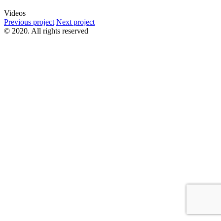
Videos
Previous project
Next project
© 2020. All rights reserved