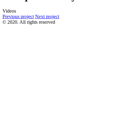
Videos
Previous project
Next project
© 2020. All rights reserved