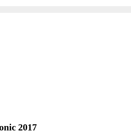
onic 2017