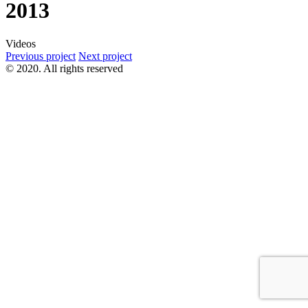
2013
Videos
Previous project
Next project
© 2020. All rights reserved