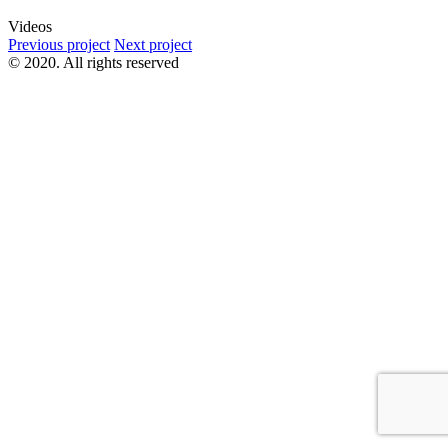
Videos
Previous project
Next project
© 2020. All rights reserved