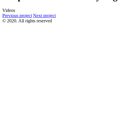
Videos
Previous project
Next project
© 2020. All rights reserved